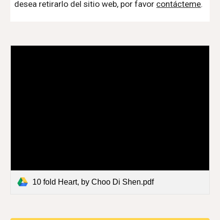
desea retirarlo del sitio web, por favor
contácteme
.
10 fold Heart, by Choo Di Shen.pdf