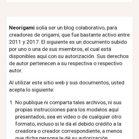
Neorigami
solía ser un blog colaborativo, para
creadores de origami, que fue bastante activo entre
2011 y 2017. El siguiente es un documento subido
por uno o una de sus miembros, el cual está
disponibles aquí con su autorización. Sus derechos
de autor pertenecen a su respectiva o respectivo
autor.
Al utilizar este sitio web y sus documentos, usted
acepta lo siguiente:
No publique ni comparta tales archivos, ni sus
propias instrucciones para los modelos aquí
presentados, sea en video o de cualquier otro
formato, incluso si le da el debido crédito a la
creadora o creador correspondiente, a menos
que dicha persona le dé su autorización