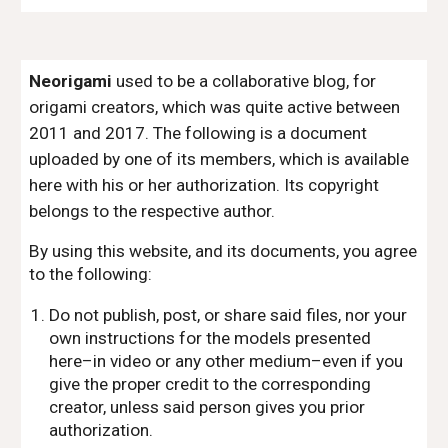
Neorigami
used to be a collaborative blog, for
origami creators, which was quite active between
2011 and 2017. The following is a document
uploaded by one of its members, which is available
here with his or her authorization. Its copyright
belongs to the respective author.
By using this website, and its documents, you agree
to the following:
Do not publish, post, or share said files, nor your
own instructions for the models presented
here–in video or any other medium–even if you
give the proper credit to the corresponding
creator, unless said person gives you prior
authorization.