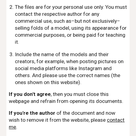
The files are for your personal use only. You must
contact the respective author for any
commercial use, such as–but not exclusively–
selling folds of a model, using its appearance for
commercial purposes, or being paid for teaching
it.
Include the name of the models and their
creators, for example, when posting pictures on
social media platforms like Instagram and
others. And please use the correct names (the
ones shown on this website).
If you don't agree
, then you must close this
webpage and refrain from opening its documents.
If you're the author
of the document and now
wish to remove it from the website, please
contact
me
.