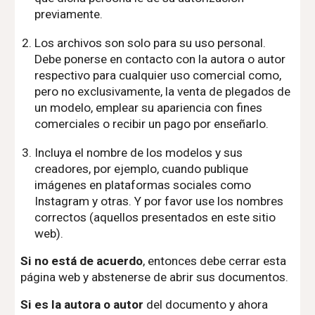
previamente.
Los archivos son solo para su uso personal.
Debe ponerse en contacto con la autora o autor
respectivo para cualquier uso comercial como,
pero no exclusivamente, la venta de plegados de
un modelo, emplear su apariencia con fines
comerciales o recibir un pago por enseñarlo.
Incluya el nombre de los modelos y sus
creadores, por ejemplo, cuando publique
imágenes en plataformas sociales como
Instagram y otras. Y por favor use los nombres
correctos (aquellos presentados en este sitio
web).
Si no está de acuerdo
, entonces debe cerrar esta
página web y abstenerse de abrir sus documentos.
Si es la autora o autor
del documento y ahora