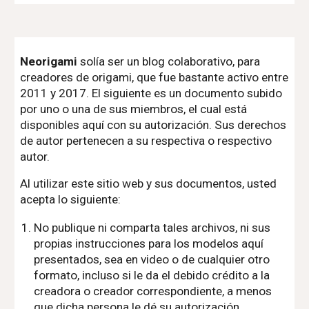
Neorigami
solía ser un blog colaborativo, para
creadores de origami, que fue bastante activo entre
2011 y 2017. El siguiente es un documento subido
por uno o una de sus miembros, el cual está
disponibles aquí con su autorización. Sus derechos
de autor pertenecen a su respectiva o respectivo
autor.
Al utilizar este sitio web y sus documentos, usted
acepta lo siguiente:
No publique ni comparta tales archivos, ni sus
propias instrucciones para los modelos aquí
presentados, sea en video o de cualquier otro
formato, incluso si le da el debido crédito a la
creadora o creador correspondiente, a menos
que dicha persona le dé su autorización