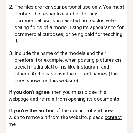
The files are for your personal use only. You must
contact the respective author for any
commercial use, such as–but not exclusively–
selling folds of a model, using its appearance for
commercial purposes, or being paid for teaching
it.
Include the name of the models and their
creators, for example, when posting pictures on
social media platforms like Instagram and
others. And please use the correct names (the
ones shown on this website).
If you don't agree
, then you must close this
webpage and refrain from opening its documents.
If you're the author
of the document and now
wish to remove it from the website, please
contact
me
.