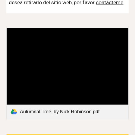
desea retirarlo del sitio web, por favor
contácteme
.
Autumnal Tree, by Nick Robinson.pdf