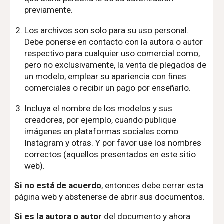
previamente.
Los archivos son solo para su uso personal.
Debe ponerse en contacto con la autora o autor
respectivo para cualquier uso comercial como,
pero no exclusivamente, la venta de plegados de
un modelo, emplear su apariencia con fines
comerciales o recibir un pago por enseñarlo.
Incluya el nombre de los modelos y sus
creadores, por ejemplo, cuando publique
imágenes en plataformas sociales como
Instagram y otras. Y por favor use los nombres
correctos (aquellos presentados en este sitio
web).
Si no está de acuerdo
, entonces debe cerrar esta
página web y abstenerse de abrir sus documentos.
Si es la autora o autor
del documento y ahora