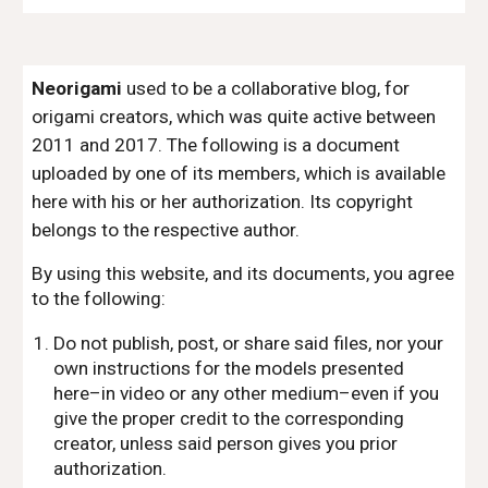
Neorigami
used to be a collaborative blog, for
origami creators, which was quite active between
2011 and 2017. The following is a document
uploaded by one of its members, which is available
here with his or her authorization. Its copyright
belongs to the respective author.
By using this website, and its documents, you agree
to the following:
Do not publish, post, or share said files, nor your
own instructions for the models presented
here–in video or any other medium–even if you
give the proper credit to the corresponding
creator, unless said person gives you prior
authorization.