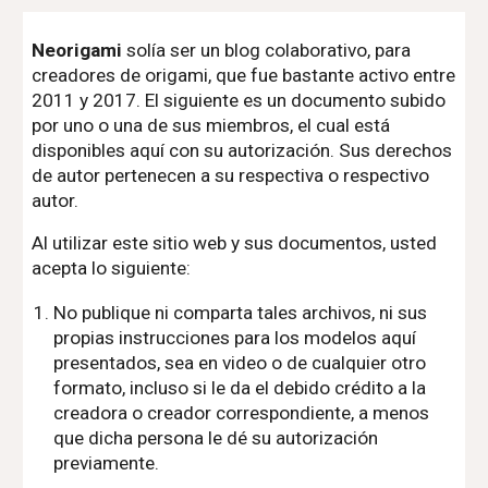
Neorigami
solía ser un blog colaborativo, para
creadores de origami, que fue bastante activo entre
2011 y 2017. El siguiente es un documento subido
por uno o una de sus miembros, el cual está
disponibles aquí con su autorización. Sus derechos
de autor pertenecen a su respectiva o respectivo
autor.
Al utilizar este sitio web y sus documentos, usted
acepta lo siguiente:
No publique ni comparta tales archivos, ni sus
propias instrucciones para los modelos aquí
presentados, sea en video o de cualquier otro
formato, incluso si le da el debido crédito a la
creadora o creador correspondiente, a menos
que dicha persona le dé su autorización
previamente.