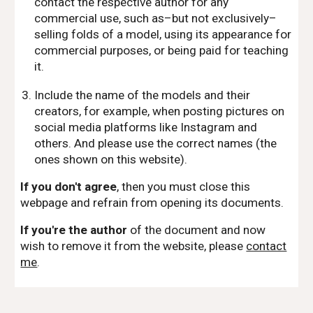
contact the respective author for any
commercial use, such as–but not exclusively–
selling folds of a model, using its appearance for
commercial purposes, or being paid for teaching
it.
Include the name of the models and their
creators, for example, when posting pictures on
social media platforms like Instagram and
others. And please use the correct names (the
ones shown on this website).
If you don't agree
, then you must close this
webpage and refrain from opening its documents.
If you're the author
of the document and now
wish to remove it from the website, please
contact
me
.