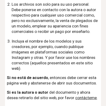
Los archivos son solo para su uso personal.
Debe ponerse en contacto con la autora o autor
respectivo para cualquier uso comercial como,
pero no exclusivamente, la venta de plegados de
un modelo, emplear su apariencia con fines
comerciales o recibir un pago por enseñarlo.
Incluya el nombre de los modelos y sus
creadores, por ejemplo, cuando publique
imágenes en plataformas sociales como
Instagram y otras. Y por favor use los nombres
correctos (aquellos presentados en este sitio
web).
Si no está de acuerdo
, entonces debe cerrar esta
página web y abstenerse de abrir sus documentos.
Si es la autora o autor
del documento y ahora
desea retirarlo del sitio web, por favor
contácteme
.