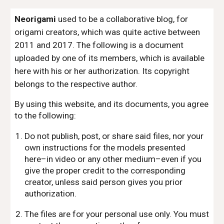
Neorigami
used to be a collaborative blog, for
origami creators, which was quite active between
2011 and 2017. The following is a document
uploaded by one of its members, which is available
here with his or her authorization. Its copyright
belongs to the respective author.
By using this website, and its documents, you agree
to the following:
Do not publish, post, or share said files, nor your
own instructions for the models presented
here–in video or any other medium–even if you
give the proper credit to the corresponding
creator, unless said person gives you prior
authorization.
The files are for your personal use only. You must