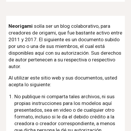
Neorigami
solía ser un blog colaborativo, para
creadores de origami, que fue bastante activo entre
2011 y 2017. El siguiente es un documento subido
por uno o una de sus miembros, el cual está
disponibles aquí con su autorización. Sus derechos
de autor pertenecen a su respectiva o respectivo
autor.
Al utilizar este sitio web y sus documentos, usted
acepta lo siguiente:
No publique ni comparta tales archivos, ni sus
propias instrucciones para los modelos aquí
presentados, sea en video o de cualquier otro
formato, incluso si le da el debido crédito a la
creadora o creador correspondiente, a menos
que dicha persona le dé su autorización