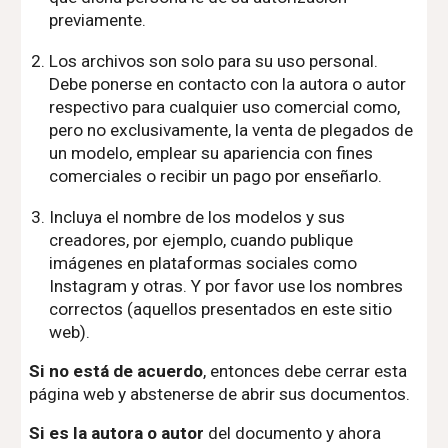
previamente.
Los archivos son solo para su uso personal.
Debe ponerse en contacto con la autora o autor
respectivo para cualquier uso comercial como,
pero no exclusivamente, la venta de plegados de
un modelo, emplear su apariencia con fines
comerciales o recibir un pago por enseñarlo.
Incluya el nombre de los modelos y sus
creadores, por ejemplo, cuando publique
imágenes en plataformas sociales como
Instagram y otras. Y por favor use los nombres
correctos (aquellos presentados en este sitio
web).
Si no está de acuerdo
, entonces debe cerrar esta
página web y abstenerse de abrir sus documentos.
Si es la autora o autor
del documento y ahora