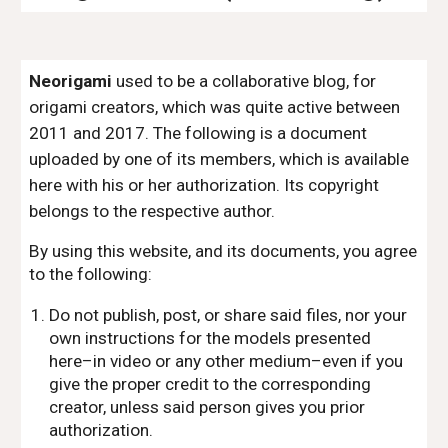
Neorigami
used to be a collaborative blog, for
origami creators, which was quite active between
2011 and 2017. The following is a document
uploaded by one of its members, which is available
here with his or her authorization. Its copyright
belongs to the respective author.
By using this website, and its documents, you agree
to the following:
Do not publish, post, or share said files, nor your
own instructions for the models presented
here–in video or any other medium–even if you
give the proper credit to the corresponding
creator, unless said person gives you prior
authorization.