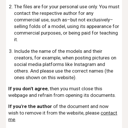
The files are for your personal use only. You must
contact the respective author for any
commercial use, such as–but not exclusively–
selling folds of a model, using its appearance for
commercial purposes, or being paid for teaching
it.
Include the name of the models and their
creators, for example, when posting pictures on
social media platforms like Instagram and
others. And please use the correct names (the
ones shown on this website).
If you don't agree
, then you must close this
webpage and refrain from opening its documents.
If you're the author
of the document and now
wish to remove it from the website, please
contact
me
.