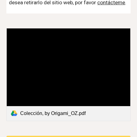
desea retirarlo del sitio web, por favor
contácteme
.
Colección, by Origami_OZ.pdf