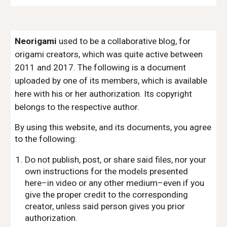
Neorigami
used to be a collaborative blog, for
origami creators, which was quite active between
2011 and 2017. The following is a document
uploaded by one of its members, which is available
here with his or her authorization. Its copyright
belongs to the respective author.
By using this website, and its documents, you agree
to the following:
Do not publish, post, or share said files, nor your
own instructions for the models presented
here–in video or any other medium–even if you
give the proper credit to the corresponding
creator, unless said person gives you prior
authorization.