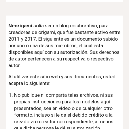
Neorigami
solía ser un blog colaborativo, para
creadores de origami, que fue bastante activo entre
2011 y 2017. El siguiente es un documento subido
por uno o una de sus miembros, el cual está
disponibles aquí con su autorización. Sus derechos
de autor pertenecen a su respectiva o respectivo
autor.
Al utilizar este sitio web y sus documentos, usted
acepta lo siguiente:
No publique ni comparta tales archivos, ni sus
propias instrucciones para los modelos aquí
presentados, sea en video o de cualquier otro
formato, incluso si le da el debido crédito a la
creadora o creador correspondiente, a menos
que dicha persona le dé su autorización