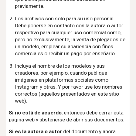
previamente.
Los archivos son solo para su uso personal.
Debe ponerse en contacto con la autora o autor
respectivo para cualquier uso comercial como,
pero no exclusivamente, la venta de plegados de
un modelo, emplear su apariencia con fines
comerciales o recibir un pago por enseñarlo.
Incluya el nombre de los modelos y sus
creadores, por ejemplo, cuando publique
imágenes en plataformas sociales como
Instagram y otras. Y por favor use los nombres
correctos (aquellos presentados en este sitio
web).
Si no está de acuerdo
, entonces debe cerrar esta
página web y abstenerse de abrir sus documentos.
Si es la autora o autor
del documento y ahora