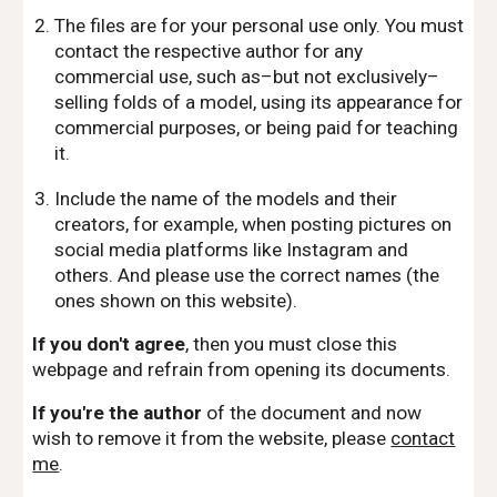
The files are for your personal use only. You must
contact the respective author for any
commercial use, such as–but not exclusively–
selling folds of a model, using its appearance for
commercial purposes, or being paid for teaching
it.
Include the name of the models and their
creators, for example, when posting pictures on
social media platforms like Instagram and
others. And please use the correct names (the
ones shown on this website).
If you don't agree
, then you must close this
webpage and refrain from opening its documents.
If you're the author
of the document and now
wish to remove it from the website, please
contact
me
.