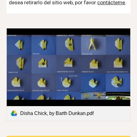
desea retirarlo del sitio web, por favor
contácteme
.
Disha Chick, by Barth Dunkan.pdf