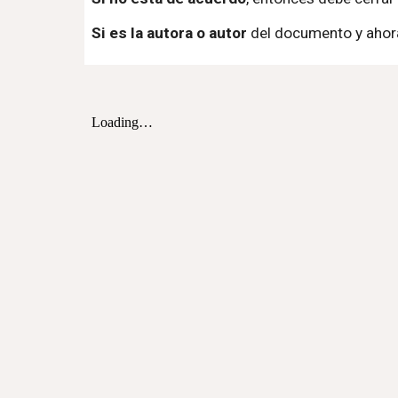
Si es la autora o autor
del documento y ahora 