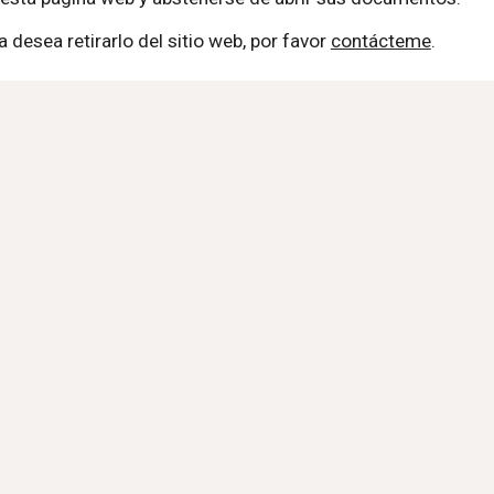
desea retirarlo del sitio web, por favor
contácteme
.