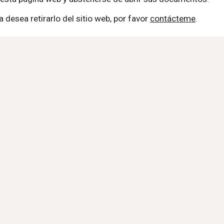
desea retirarlo del sitio web, por favor
contácteme
.