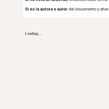
Si es la autora o autor
del documento y ahora 