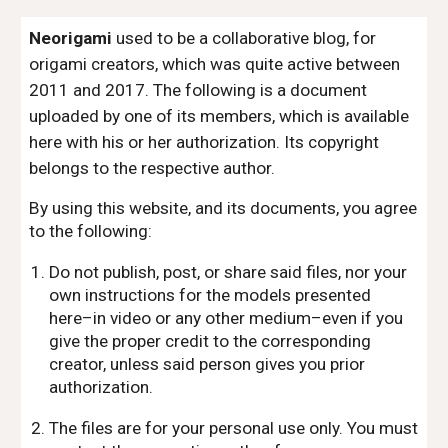
Neorigami
used to be a collaborative blog, for
origami creators, which was quite active between
2011 and 2017. The following is a document
uploaded by one of its members, which is available
here with his or her authorization. Its copyright
belongs to the respective author.
By using this website, and its documents, you agree
to the following:
Do not publish, post, or share said files, nor your
own instructions for the models presented
here–in video or any other medium–even if you
give the proper credit to the corresponding
creator, unless said person gives you prior
authorization.
The files are for your personal use only. You must