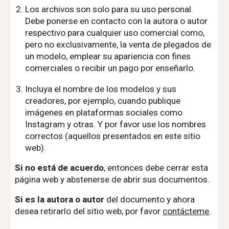
Los archivos son solo para su uso personal.
Debe ponerse en contacto con la autora o autor
respectivo para cualquier uso comercial como,
pero no exclusivamente, la venta de plegados de
un modelo, emplear su apariencia con fines
comerciales o recibir un pago por enseñarlo.
Incluya el nombre de los modelos y sus
creadores, por ejemplo, cuando publique
imágenes en plataformas sociales como
Instagram y otras. Y por favor use los nombres
correctos (aquellos presentados en este sitio
web).
Si no está de acuerdo
, entonces debe cerrar esta
página web y abstenerse de abrir sus documentos.
Si es la autora o autor
del documento y ahora
desea retirarlo del sitio web, por favor
contácteme
.