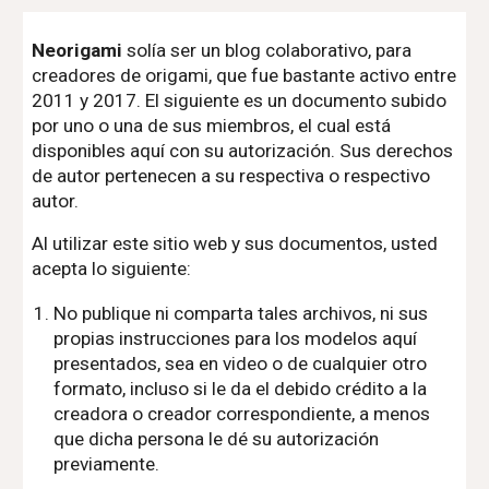
Neorigami
solía ser un blog colaborativo, para
creadores de origami, que fue bastante activo entre
2011 y 2017. El siguiente es un documento subido
por uno o una de sus miembros, el cual está
disponibles aquí con su autorización. Sus derechos
de autor pertenecen a su respectiva o respectivo
autor.
Al utilizar este sitio web y sus documentos, usted
acepta lo siguiente:
No publique ni comparta tales archivos, ni sus
propias instrucciones para los modelos aquí
presentados, sea en video o de cualquier otro
formato, incluso si le da el debido crédito a la
creadora o creador correspondiente, a menos
que dicha persona le dé su autorización
previamente.