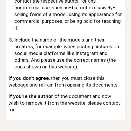
contact the respective author for any
commercial use, such as–but not exclusively–
selling folds of a model, using its appearance for
commercial purposes, or being paid for teaching
it.
Include the name of the models and their
creators, for example, when posting pictures on
social media platforms like Instagram and
others. And please use the correct names (the
ones shown on this website).
If you don't agree
, then you must close this
webpage and refrain from opening its documents.
If you're the author
of the document and now
wish to remove it from the website, please
contact
me
.