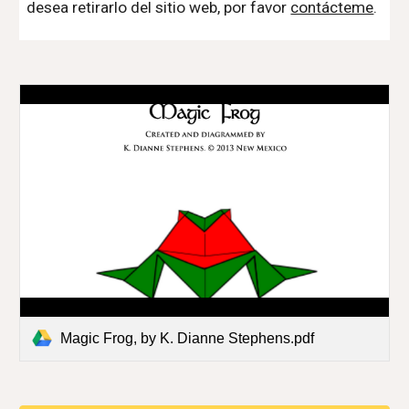
desea retirarlo del sitio web, por favor
contácteme
.
Magic Frog, by K. Dianne Stephens.pdf