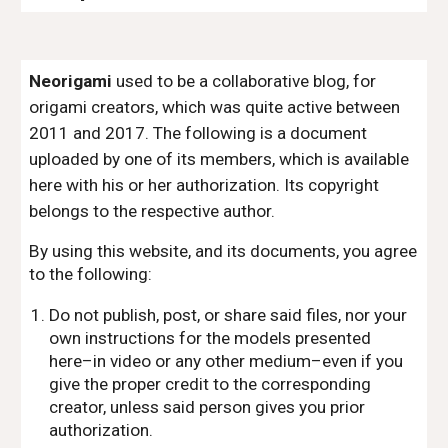
Neorigami
used to be a collaborative blog, for
origami creators, which was quite active between
2011 and 2017. The following is a document
uploaded by one of its members, which is available
here with his or her authorization. Its copyright
belongs to the respective author.
By using this website, and its documents, you agree
to the following:
Do not publish, post, or share said files, nor your
own instructions for the models presented
here–in video or any other medium–even if you
give the proper credit to the corresponding
creator, unless said person gives you prior
authorization.