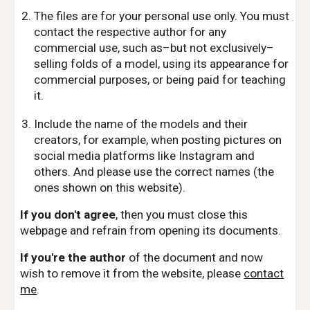
The files are for your personal use only. You must
contact the respective author for any
commercial use, such as–but not exclusively–
selling folds of a model, using its appearance for
commercial purposes, or being paid for teaching
it.
Include the name of the models and their
creators, for example, when posting pictures on
social media platforms like Instagram and
others. And please use the correct names (the
ones shown on this website).
If you don't agree
, then you must close this
webpage and refrain from opening its documents.
If you're the author
of the document and now
wish to remove it from the website, please
contact
me
.