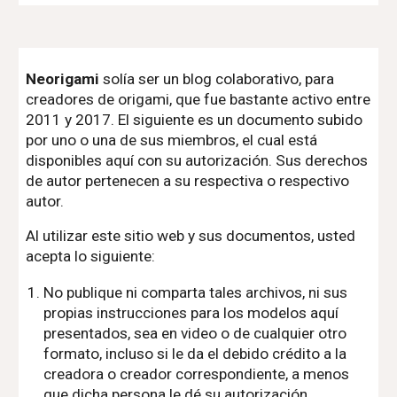
Neorigami
solía ser un blog colaborativo, para
creadores de origami, que fue bastante activo entre
2011 y 2017. El siguiente es un documento subido
por uno o una de sus miembros, el cual está
disponibles aquí con su autorización. Sus derechos
de autor pertenecen a su respectiva o respectivo
autor.
Al utilizar este sitio web y sus documentos, usted
acepta lo siguiente:
No publique ni comparta tales archivos, ni sus
propias instrucciones para los modelos aquí
presentados, sea en video o de cualquier otro
formato, incluso si le da el debido crédito a la
creadora o creador correspondiente, a menos
que dicha persona le dé su autorización