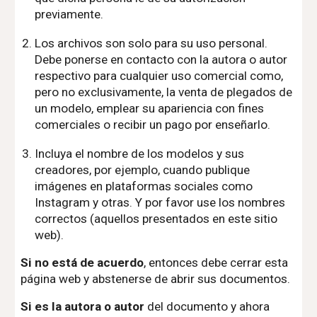
previamente.
Los archivos son solo para su uso personal.
Debe ponerse en contacto con la autora o autor
respectivo para cualquier uso comercial como,
pero no exclusivamente, la venta de plegados de
un modelo, emplear su apariencia con fines
comerciales o recibir un pago por enseñarlo.
Incluya el nombre de los modelos y sus
creadores, por ejemplo, cuando publique
imágenes en plataformas sociales como
Instagram y otras. Y por favor use los nombres
correctos (aquellos presentados en este sitio
web).
Si no está de acuerdo
, entonces debe cerrar esta
página web y abstenerse de abrir sus documentos.
Si es la autora o autor
del documento y ahora