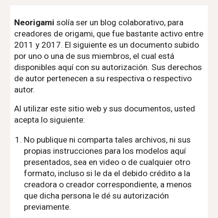
Neorigami
solía ser un blog colaborativo, para
creadores de origami, que fue bastante activo entre
2011 y 2017. El siguiente es un documento subido
por uno o una de sus miembros, el cual está
disponibles aquí con su autorización. Sus derechos
de autor pertenecen a su respectiva o respectivo
autor.
Al utilizar este sitio web y sus documentos, usted
acepta lo siguiente:
No publique ni comparta tales archivos, ni sus
propias instrucciones para los modelos aquí
presentados, sea en video o de cualquier otro
formato, incluso si le da el debido crédito a la
creadora o creador correspondiente, a menos
que dicha persona le dé su autorización
previamente.