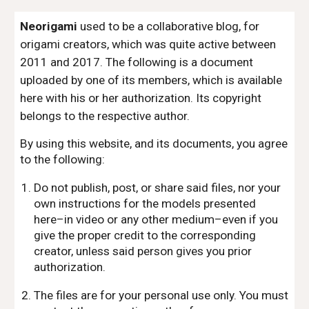
Neorigami
used to be a collaborative blog, for
origami creators, which was quite active between
2011 and 2017. The following is a document
uploaded by one of its members, which is available
here with his or her authorization. Its copyright
belongs to the respective author.
By using this website, and its documents, you agree
to the following:
Do not publish, post, or share said files, nor your
own instructions for the models presented
here–in video or any other medium–even if you
give the proper credit to the corresponding
creator, unless said person gives you prior
authorization.
The files are for your personal use only. You must