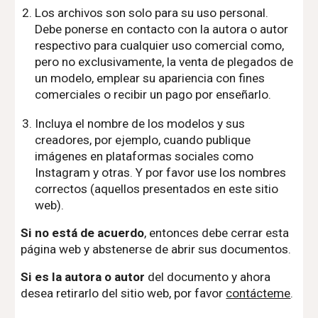
Los archivos son solo para su uso personal.
Debe ponerse en contacto con la autora o autor
respectivo para cualquier uso comercial como,
pero no exclusivamente, la venta de plegados de
un modelo, emplear su apariencia con fines
comerciales o recibir un pago por enseñarlo.
Incluya el nombre de los modelos y sus
creadores, por ejemplo, cuando publique
imágenes en plataformas sociales como
Instagram y otras. Y por favor use los nombres
correctos (aquellos presentados en este sitio
web).
Si no está de acuerdo
, entonces debe cerrar esta
página web y abstenerse de abrir sus documentos.
Si es la autora o autor
del documento y ahora
desea retirarlo del sitio web, por favor
contácteme
.