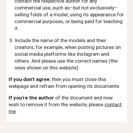
contact the respective author for any
commercial use, such as–but not exclusively–
selling folds of a model, using its appearance for
commercial purposes, or being paid for teaching
it.
Include the name of the models and their
creators, for example, when posting pictures on
social media platforms like Instagram and
others. And please use the correct names (the
ones shown on this website).
If you don't agree
, then you must close this
webpage and refrain from opening its documents.
If you're the author
of the document and now
wish to remove it from the website, please
contact
me
.