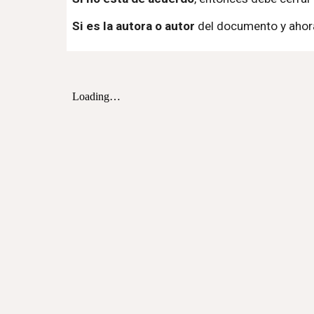
Si es la autora o autor
del documento y ahora 