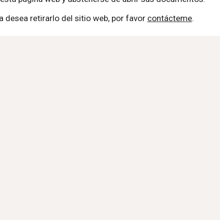
desea retirarlo del sitio web, por favor
contácteme
.