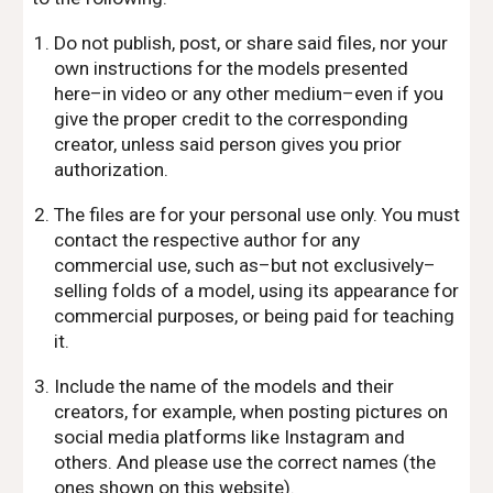
Do not publish, post, or share said files, nor your
own instructions for the models presented
here–in video or any other medium–even if you
give the proper credit to the corresponding
creator, unless said person gives you prior
authorization.
The files are for your personal use only. You must
contact the respective author for any
commercial use, such as–but not exclusively–
selling folds of a model, using its appearance for
commercial purposes, or being paid for teaching
it.
Include the name of the models and their
creators, for example, when posting pictures on
social media platforms like Instagram and
others. And please use the correct names (the
ones shown on this website).