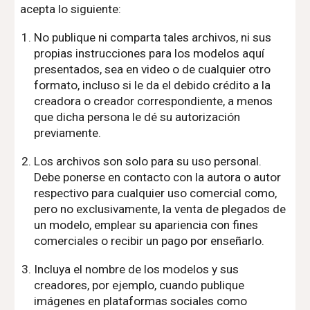
acepta lo siguiente:
No publique ni comparta tales archivos, ni sus
propias instrucciones para los modelos aquí
presentados, sea en video o de cualquier otro
formato, incluso si le da el debido crédito a la
creadora o creador correspondiente, a menos
que dicha persona le dé su autorización
previamente.
Los archivos son solo para su uso personal.
Debe ponerse en contacto con la autora o autor
respectivo para cualquier uso comercial como,
pero no exclusivamente, la venta de plegados de
un modelo, emplear su apariencia con fines
comerciales o recibir un pago por enseñarlo.
Incluya el nombre de los modelos y sus
creadores, por ejemplo, cuando publique
imágenes en plataformas sociales como