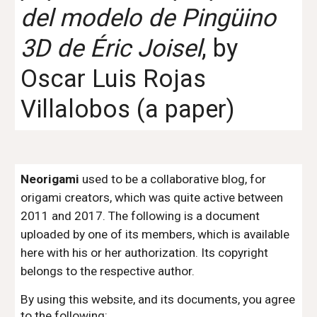
del modelo de Pingüino
3D de Éric Joisel
, by
Oscar Luis Rojas
Villalobos (a paper)
Neorigami
used to be a collaborative blog, for
origami creators, which was quite active between
2011 and 2017. The following is a document
uploaded by one of its members, which is available
here with his or her authorization. Its copyright
belongs to the respective author.
By using this website, and its documents, you agree
to the following: