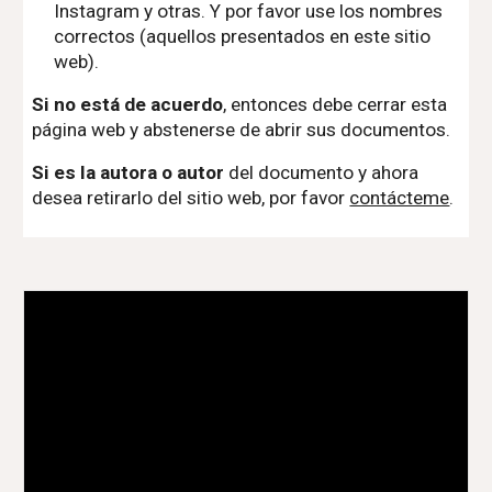
Instagram y otras. Y por favor use los nombres
correctos (aquellos presentados en este sitio
web).
Si no está de acuerdo
, entonces debe cerrar esta
página web y abstenerse de abrir sus documentos.
Si es la autora o autor
del documento y ahora
desea retirarlo del sitio web, por favor
contácteme
.