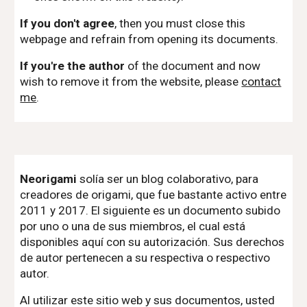
If you don't agree
, then you must close this
webpage and refrain from opening its documents.
If you're the author
of the document and now
wish to remove it from the website, please
contact
me
.
Neorigami
solía ser un blog colaborativo, para
creadores de origami, que fue bastante activo entre
2011 y 2017. El siguiente es un documento subido
por uno o una de sus miembros, el cual está
disponibles aquí con su autorización. Sus derechos
de autor pertenecen a su respectiva o respectivo
autor.
Al utilizar este sitio web y sus documentos, usted