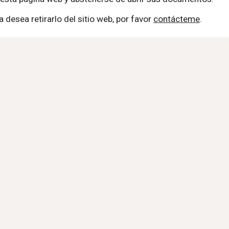
desea retirarlo del sitio web, por favor
contácteme
.