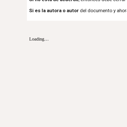
Si es la autora o autor
del documento y ahora 